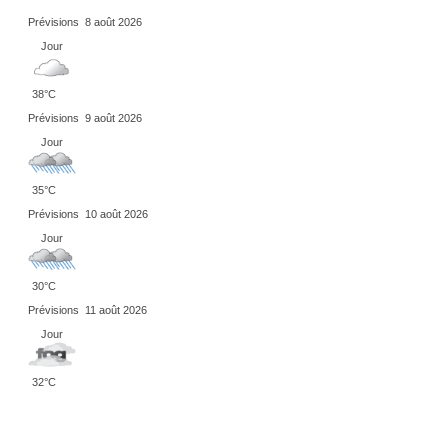
Prévisions
8 août 2026
Jour
38°C
Prévisions
9 août 2026
Jour
35°C
Prévisions
10 août 2026
Jour
30°C
Prévisions
11 août 2026
Jour
32°C