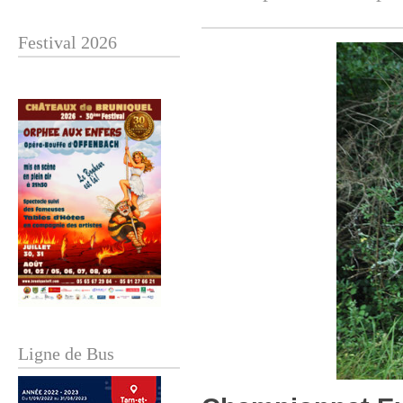
Festival 2026
Ligne de Bus