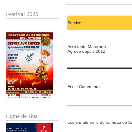
Festival 2026
Service
Assistante Maternelle
Agréée depuis 2012
Ecole Communale
Ligne de Bus
Ecole maternelle du hameau de Sa