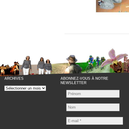
ARCHIVES
ABONNEZ-VOUS À NOTRE
P
NEWSLETTER
Archives
Nom
E-
mail