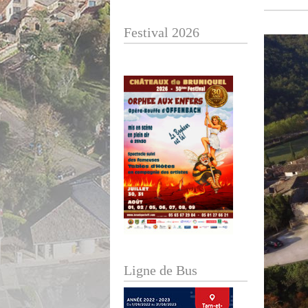
Festival 2026
Ligne de Bus