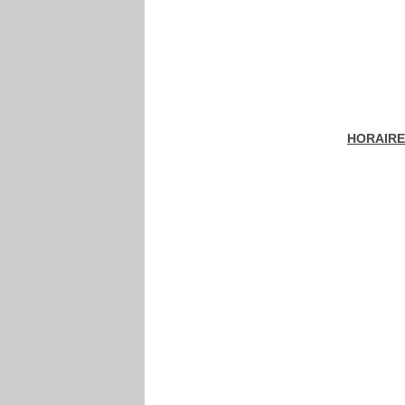
HORAIRE