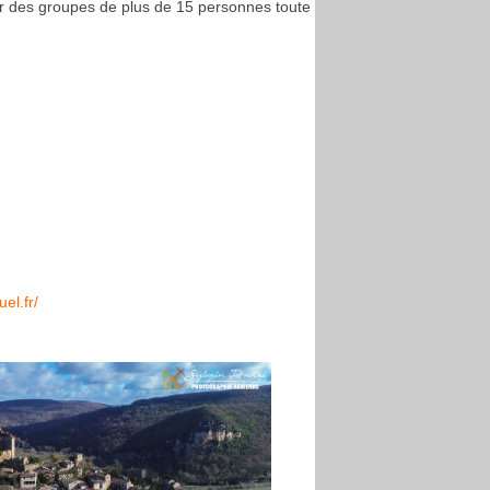
ur des groupes de plus de 15 personnes toute
el.fr/