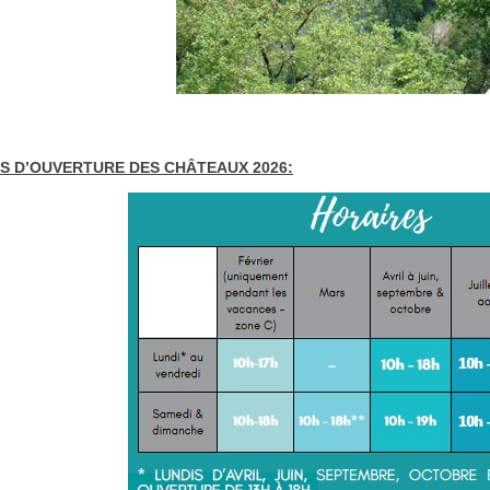
S D’OUVERTURE DES CHÂTEAUX 2026: