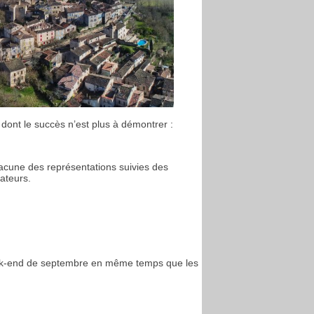
dont le succès n’est plus à démontrer :
acune des représentations suivies des
ateurs.
week-end de septembre en même temps que les