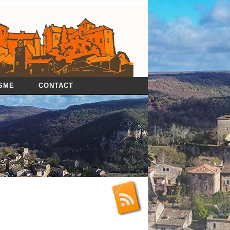
SME
CONTACT