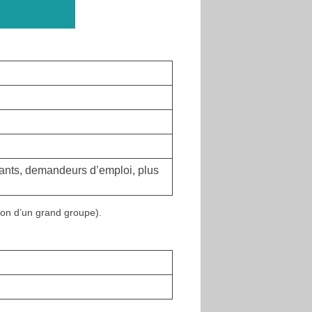
ants, demandeurs d’emploi, plus
ion d’un grand groupe).