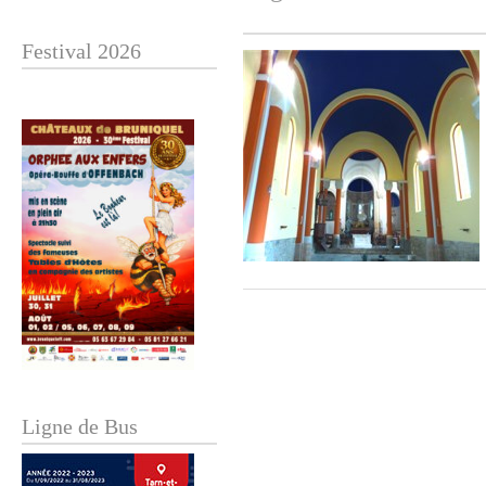
Festival 2026
Ligne de Bus