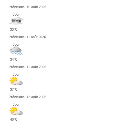
Prévisions
10 août 2026
Jour
33°C
Prévisions
11 août 2026
Jour
34°C
Prévisions
12 août 2026
Jour
37°C
Prévisions
13 août 2026
Jour
40°C