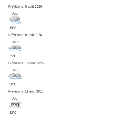
Prévisions
8 août 2026
Jour
38°C
Prévisions
9 août 2026
Jour
35°C
Prévisions
10 août 2026
Jour
30°C
Prévisions
11 août 2026
Jour
32°C