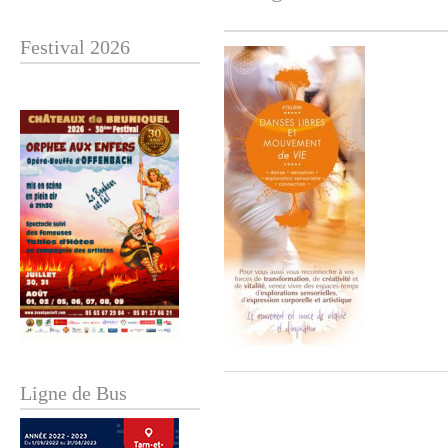
Festival 2026
Ligne de Bus