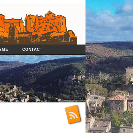
SME
CONTACT