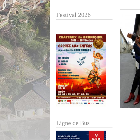
Festival 2026
Ligne de Bus