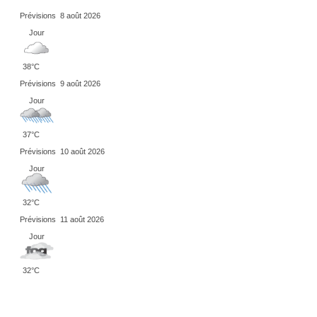
Prévisions
8 août 2026
Jour
38°C
Prévisions
9 août 2026
Jour
37°C
Prévisions
10 août 2026
Jour
32°C
Prévisions
11 août 2026
Jour
32°C