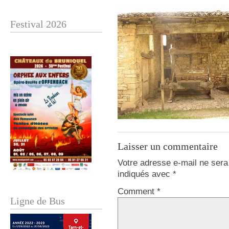
Festival 2026
Laisser un commentaire
Votre adresse e-mail ne sera
indiqués avec
*
Comment *
Ligne de Bus