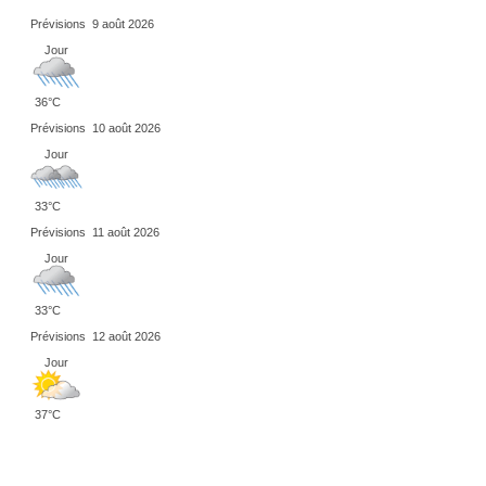
Prévisions
9 août 2026
Jour
36°C
Prévisions
10 août 2026
Jour
33°C
Prévisions
11 août 2026
Jour
33°C
Prévisions
12 août 2026
Jour
37°C