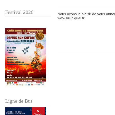
Festival 2026
Nous avons le plaisir de vous annon
www.bruniquel.fr.
Ligne de Bus