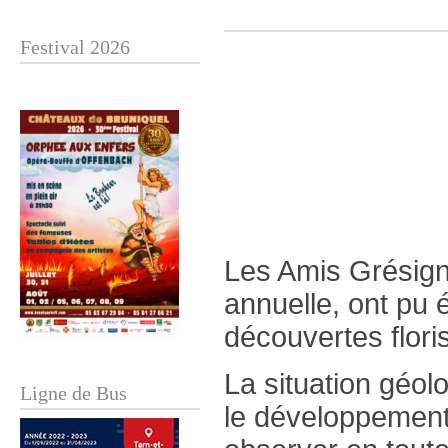
Festival 2026
Les Amis Grésign
annuelle, ont pu 
découvertes floris
La situation géol
Ligne de Bus
le développement 