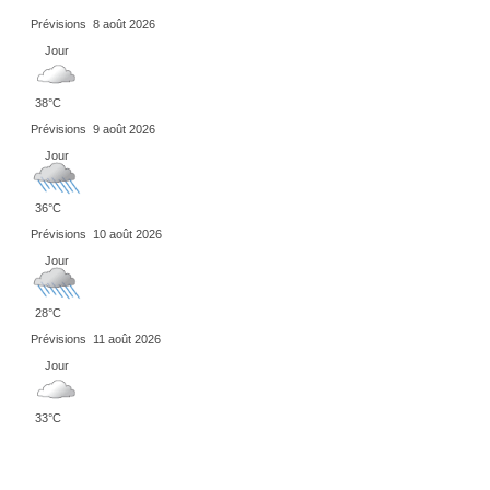
Prévisions
8 août 2026
Jour
38°C
Prévisions
9 août 2026
Jour
36°C
Prévisions
10 août 2026
Jour
28°C
Prévisions
11 août 2026
Jour
33°C