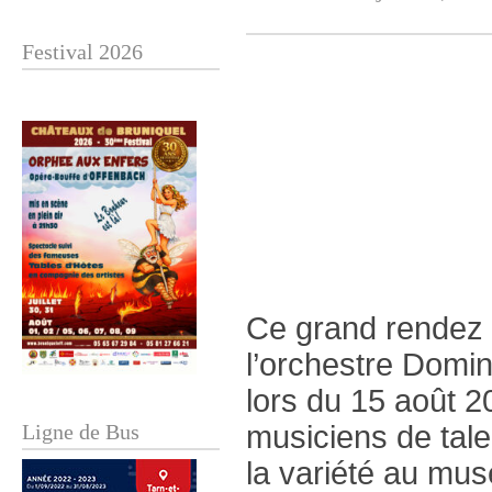
Festival 2026
Ce grand rendez 
l’orchestre Domin
lors du 15 août 2
Ligne de Bus
musiciens de tale
la variété au mus