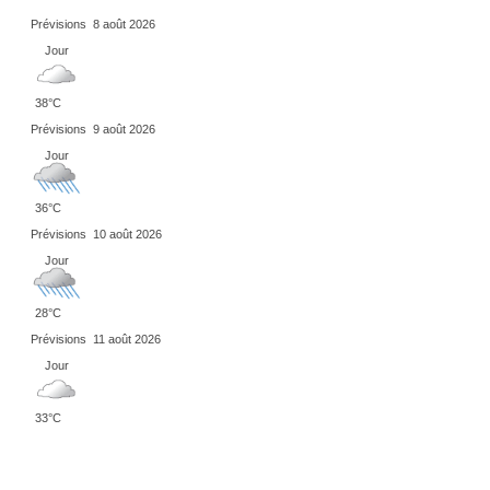
Prévisions
8 août 2026
Jour
38°C
Prévisions
9 août 2026
Jour
36°C
Prévisions
10 août 2026
Jour
28°C
Prévisions
11 août 2026
Jour
33°C