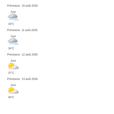
Prévisions
10 août 2026
Jour
33°C
Prévisions
11 août 2026
Jour
34°C
Prévisions
12 août 2026
Jour
37°C
Prévisions
13 août 2026
Jour
40°C