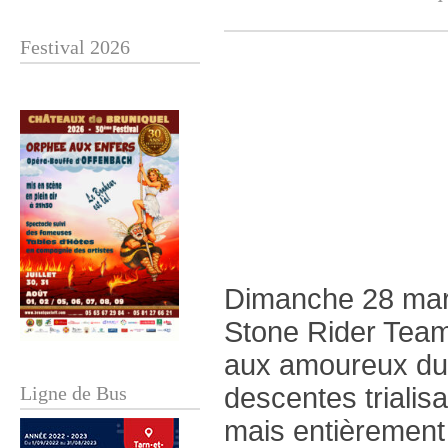
Festival 2026
Dimanche 28 mars
Stone Rider Team
aux amoureux du 
Ligne de Bus
descentes triali
mais entièrement 