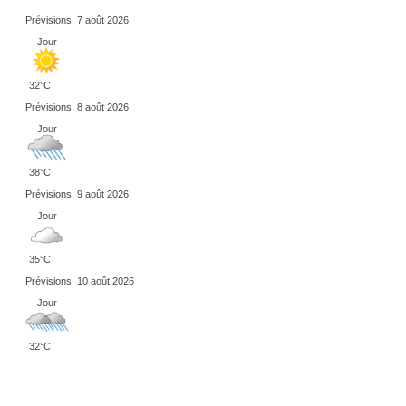
Prévisions
7 août 2026
Jour
32°C
Prévisions
8 août 2026
Jour
38°C
Prévisions
9 août 2026
Jour
35°C
Prévisions
10 août 2026
Jour
32°C