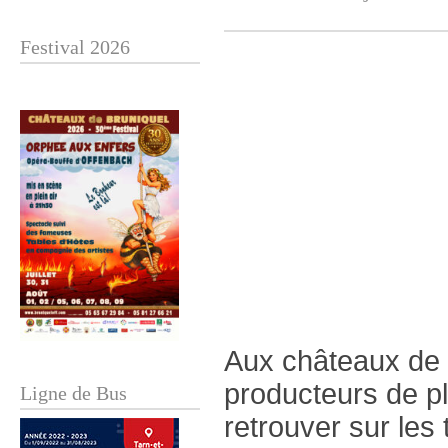
Festival 2026
Aux châteaux de 
producteurs de pl
Ligne de Bus
retrouver sur les