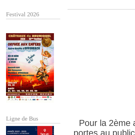
Festival 2026
Ligne de Bus
Pour la 2ème 
portes au publi