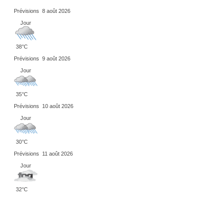
Prévisions
8 août 2026
Jour
38°C
Prévisions
9 août 2026
Jour
35°C
Prévisions
10 août 2026
Jour
30°C
Prévisions
11 août 2026
Jour
32°C