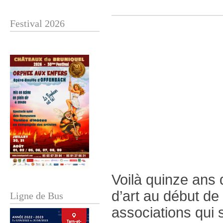
Festival 2026
Voilà quinze ans 
d’art au début de 
Ligne de Bus
associations qui s