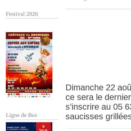
Festival 2026
Dimanche 22 août
ce sera le dernie
s’inscrire au 05 6
Ligne de Bus
saucisses grillée