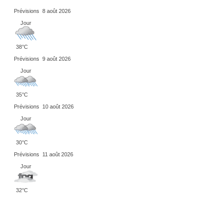
Prévisions
8 août 2026
Jour
38°C
Prévisions
9 août 2026
Jour
35°C
Prévisions
10 août 2026
Jour
30°C
Prévisions
11 août 2026
Jour
32°C