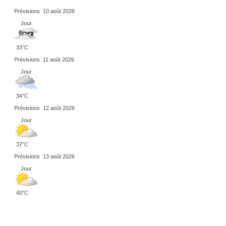
Prévisions
10 août 2026
Jour
33°C
Prévisions
11 août 2026
Jour
34°C
Prévisions
12 août 2026
Jour
37°C
Prévisions
13 août 2026
Jour
40°C