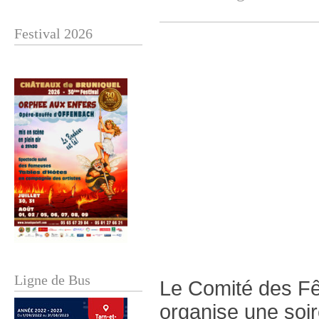
Festival 2026
Ligne de Bus
Le Comité des Fê
organise une soir