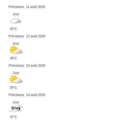
Prévisions
11 août 2026
Jour
35°C
Prévisions
12 août 2026
Jour
38°C
Prévisions
13 août 2026
Jour
39°C
Prévisions
14 août 2026
Jour
37°C