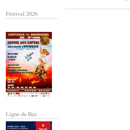
Festival 2026
Ligne de Bus