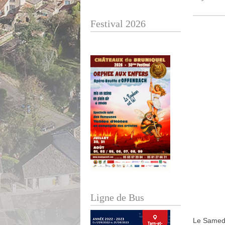
Festival 2026
Ligne de Bus
Le Samedi