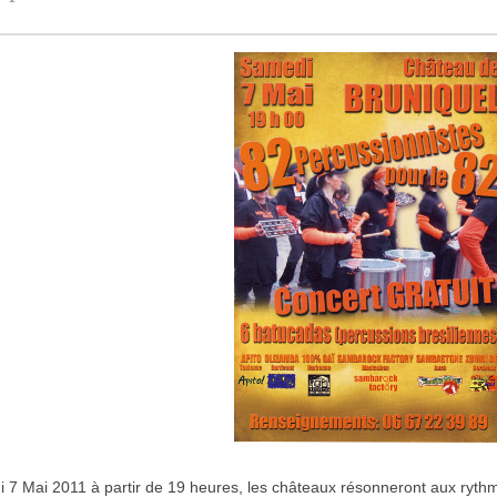
 7 Mai 2011 à partir de 19 heures, les châteaux résonneront aux ryth