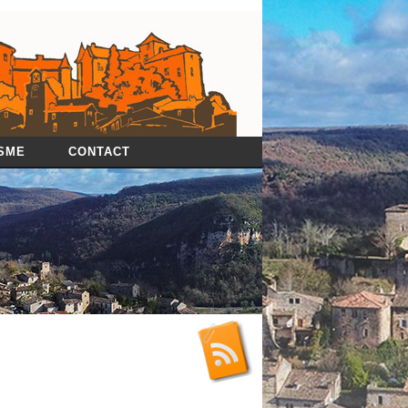
SME
CONTACT