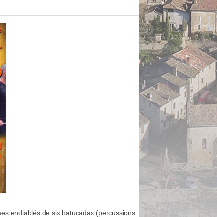
mes endiablés de six batucadas (percussions