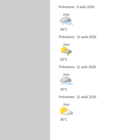
Prévisions
9 août 2026
Jour
39°C
Prévisions
10 août 2026
Jour
33°C
Prévisions
11 août 2026
Jour
33°C
Prévisions
12 août 2026
Jour
36°C