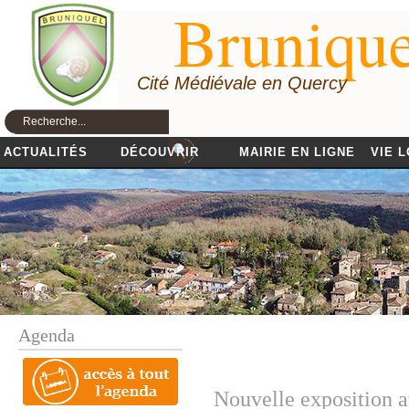
Brunique
Cité Médiévale en Quercy
ACTUALITÉS
DÉCOUVRIR
MAIRIE EN LIGNE
VIE 
Agenda
Nouvelle exposition a