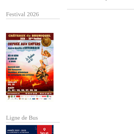
Festival 2026
Ligne de Bus