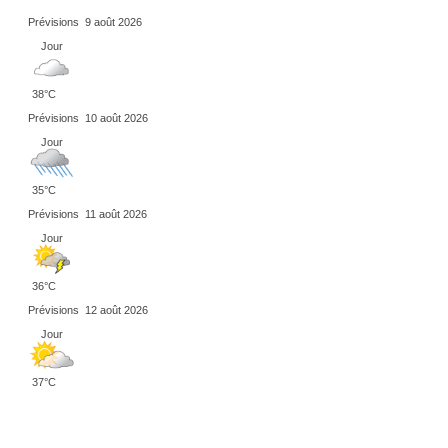
Prévisions
9 août 2026
Jour
38°C
Prévisions
10 août 2026
Jour
35°C
Prévisions
11 août 2026
Jour
36°C
Prévisions
12 août 2026
Jour
37°C