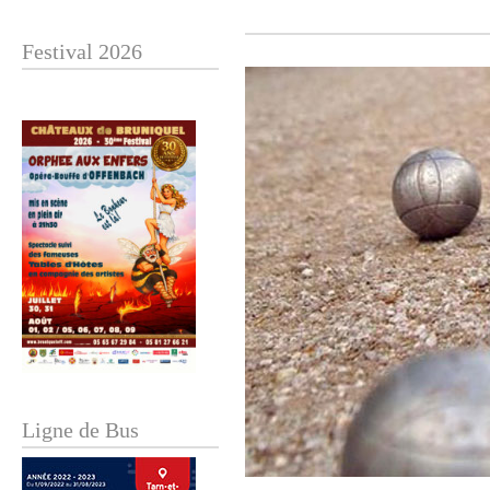
Festival 2026
Ligne de Bus