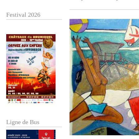
Festival 2026
Ligne de Bus