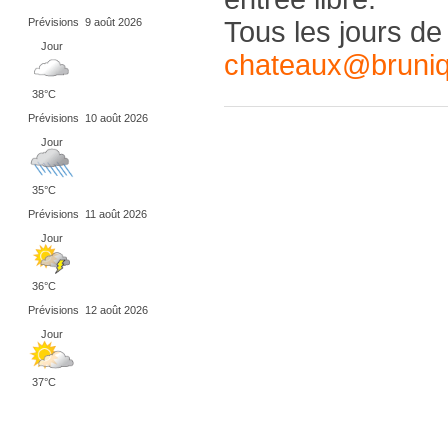
Prévisions
9 août 2026
Tous les jours de
Jour
chateaux@bruniqu
38°C
Prévisions
10 août 2026
Jour
35°C
Prévisions
11 août 2026
Jour
36°C
Prévisions
12 août 2026
Jour
37°C