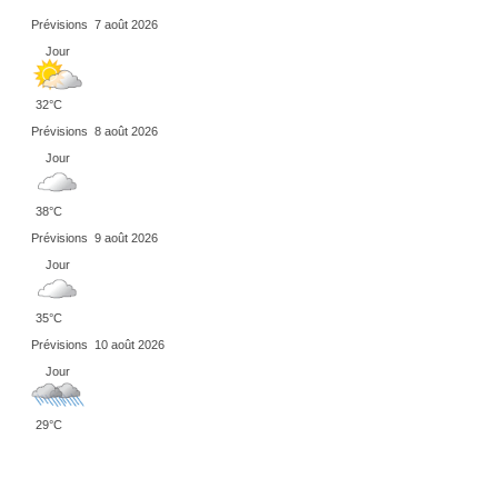
Prévisions
7 août 2026
Jour
32°C
Prévisions
8 août 2026
Jour
38°C
Prévisions
9 août 2026
Jour
35°C
Prévisions
10 août 2026
Jour
29°C