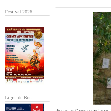
Festival 2026
Ligne de Bus
Historien au Conservatoire Larzac T