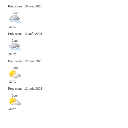
Prévisions
10 août 2026
Jour
33°C
Prévisions
11 août 2026
Jour
34°C
Prévisions
12 août 2026
Jour
37°C
Prévisions
13 août 2026
Jour
40°C