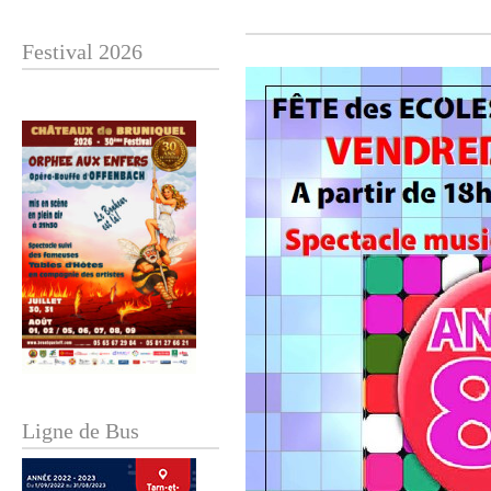
Festival 2026
Ligne de Bus