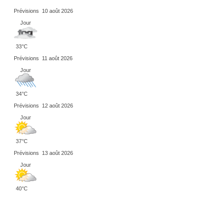
Prévisions
10 août 2026
Jour
33°C
Prévisions
11 août 2026
Jour
34°C
Prévisions
12 août 2026
Jour
37°C
Prévisions
13 août 2026
Jour
40°C