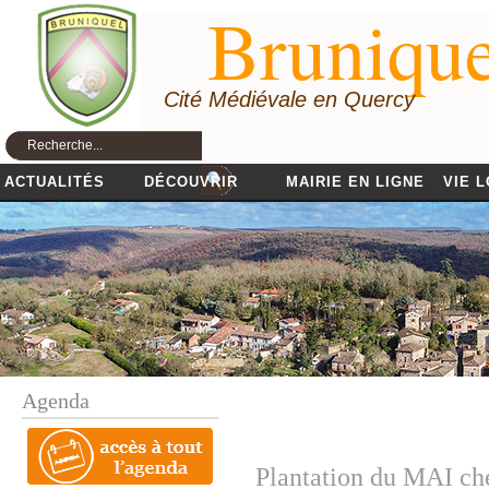
Brunique
Cité Médiévale en Quercy
ACTUALITÉS
DÉCOUVRIR
MAIRIE EN LIGNE
VIE 
Agenda
Plantation du MAI 