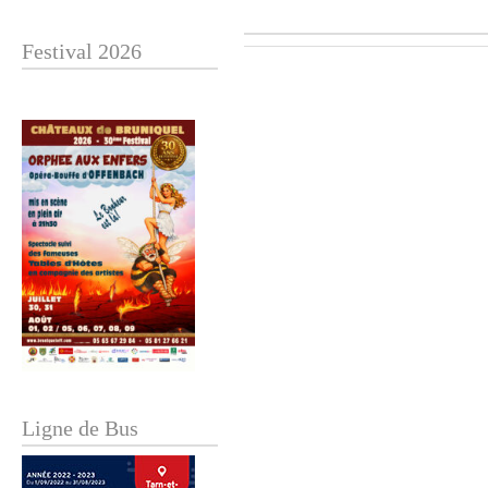
Festival 2026
Ligne de Bus