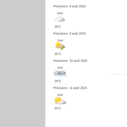
Prévisions
8 août 2026
Jour
38°C
Prévisions
9 août 2026
Jour
35°C
Prévisions
10 août 2026
Jour
29°C
Prévisions
11 août 2026
Jour
34°C