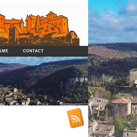
SME
CONTACT