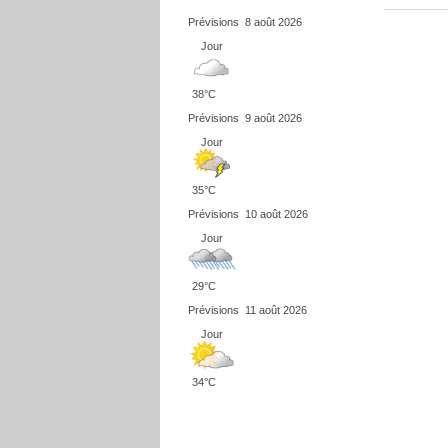
Prévisions
8 août 2026
Jour
38°C
Prévisions
9 août 2026
Jour
35°C
Prévisions
10 août 2026
Jour
29°C
Prévisions
11 août 2026
Jour
34°C