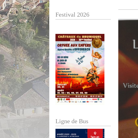
Festival 2026
Ligne de Bus