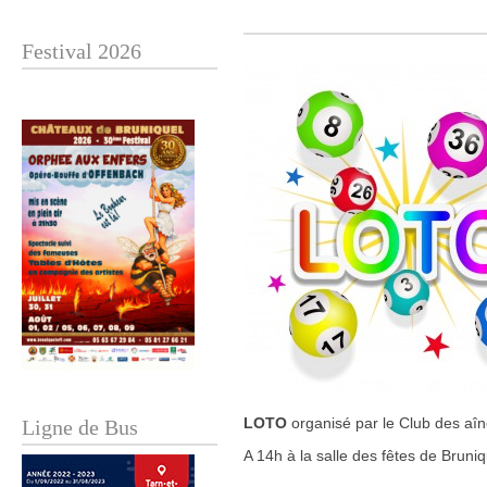
Festival 2026
LOTO
organisé par le Club des aîn
Ligne de Bus
A 14h à la salle des fêtes de Bruniq