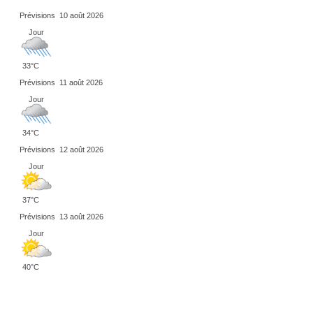
Prévisions
10 août 2026
Jour
33°C
Prévisions
11 août 2026
Jour
34°C
Prévisions
12 août 2026
Jour
37°C
Prévisions
13 août 2026
Jour
40°C