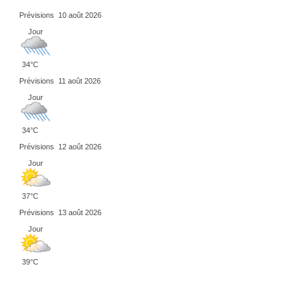
Prévisions
10 août 2026
Jour
34°C
Prévisions
11 août 2026
Jour
34°C
Prévisions
12 août 2026
Jour
37°C
Prévisions
13 août 2026
Jour
39°C