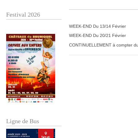
Festival 2026
WEEK-END Du 13/14 Février
WEEK-END Du 20/21 Février
CONTINUELLEMENT à compter du 
Ligne de Bus