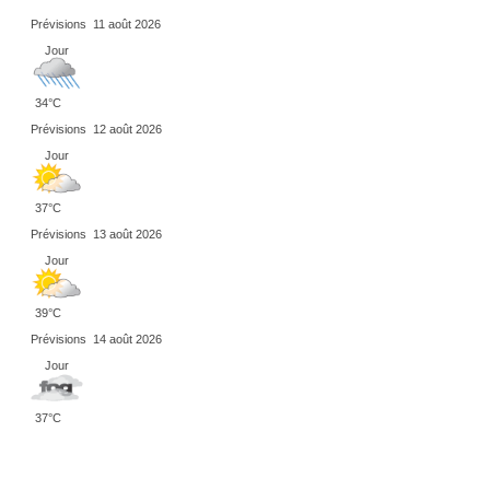
Prévisions
11 août 2026
Jour
34°C
Prévisions
12 août 2026
Jour
37°C
Prévisions
13 août 2026
Jour
39°C
Prévisions
14 août 2026
Jour
37°C