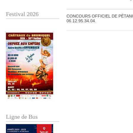
Festival 2026
CONCOURS OFFICIEL DE PÉTANQUE (e
06.12.95.34.04.
Ligne de Bus