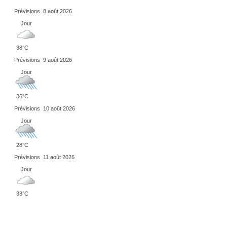
Prévisions
8 août 2026
Jour
38°C
Prévisions
9 août 2026
Jour
36°C
Prévisions
10 août 2026
Jour
28°C
Prévisions
11 août 2026
Jour
33°C