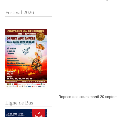
Festival 2026
Reprise des cours mardi 20 septemb
Ligne de Bus