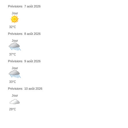
Prévisions
7 août 2026
Jour
32°C
Prévisions
8 août 2026
Jour
37°C
Prévisions
9 août 2026
Jour
33°C
Prévisions
10 août 2026
Jour
29°C