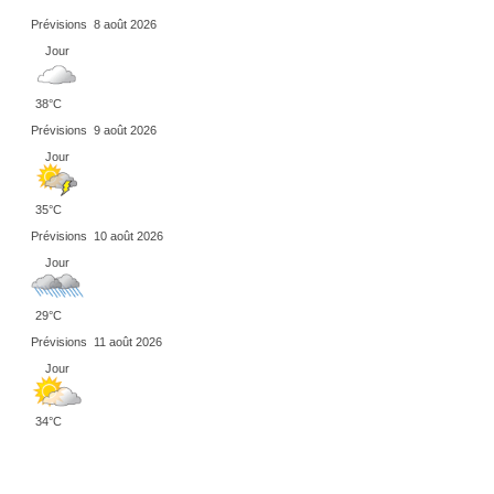
Prévisions
8 août 2026
Jour
38°C
Prévisions
9 août 2026
Jour
35°C
Prévisions
10 août 2026
Jour
29°C
Prévisions
11 août 2026
Jour
34°C