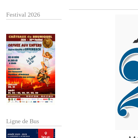
Festival 2026
Ligne de Bus