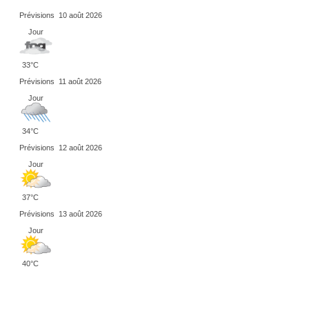
Prévisions
10 août 2026
Jour
33°C
Prévisions
11 août 2026
Jour
34°C
Prévisions
12 août 2026
Jour
37°C
Prévisions
13 août 2026
Jour
40°C