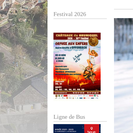
Festival 2026
Ligne de Bus