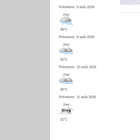
Prévisions
8 août 2026
Jour
38°C
Prévisions
9 août 2026
Jour
35°C
Prévisions
10 août 2026
Jour
30°C
Prévisions
11 août 2026
Jour
32°C