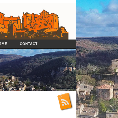
SME
CONTACT