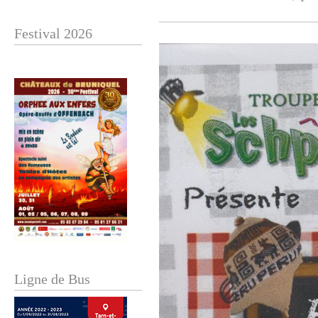
Festival 2026
Ligne de Bus