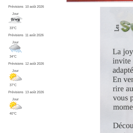
Prévisions
10 août 2026
Jour
33°C
Prévisions
11 août 2026
Jour
34°C
Prévisions
12 août 2026
Jour
37°C
Prévisions
13 août 2026
Jour
40°C