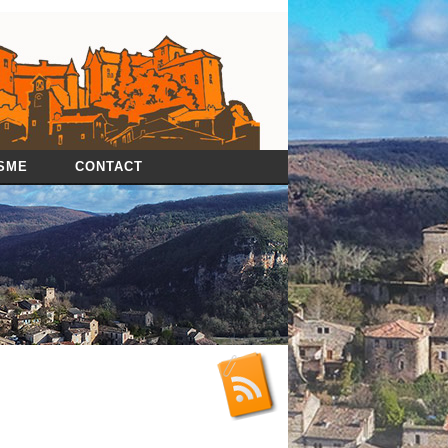
SME
CONTACT