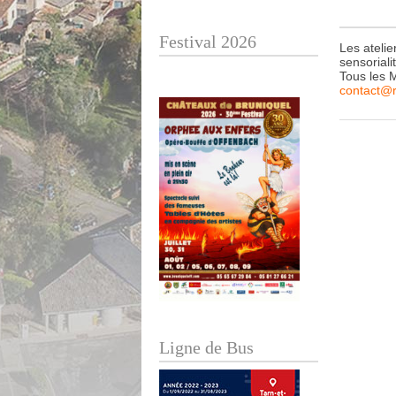
Festival 2026
Les atelie
sensoriali
Tous les 
contact@r
Ligne de Bus