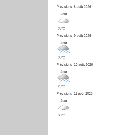
Prévisions
8 août 2026
Jour
38°C
Prévisions
9 août 2026
Jour
36°C
Prévisions
10 août 2026
Jour
28°C
Prévisions
11 août 2026
Jour
33°C