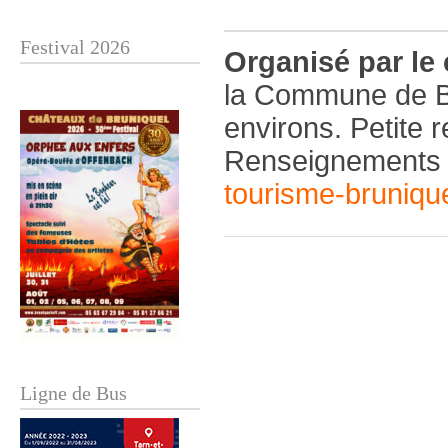
Festival 2026
Organisé par le 
la Commune de B
environs. Petite 
Renseignements :
tourisme-bruniq
Ligne de Bus