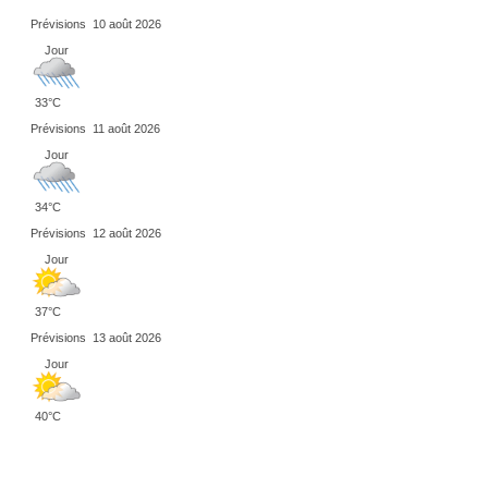
Prévisions
10 août 2026
Jour
33°C
Prévisions
11 août 2026
Jour
34°C
Prévisions
12 août 2026
Jour
37°C
Prévisions
13 août 2026
Jour
40°C