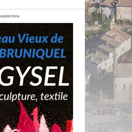
0 septembre.