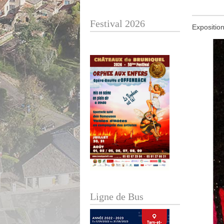
Festival 2026
Exposition
Ligne de Bus