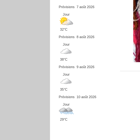
Prévisions
7 août 2026
Jour
32°C
Prévisions
8 août 2026
Jour
38°C
Prévisions
9 août 2026
Jour
35°C
Prévisions
10 août 2026
Jour
29°C