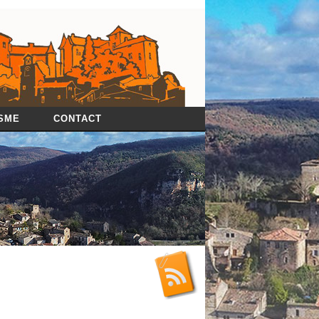
SME
CONTACT