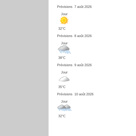
Prévisions
7 août 2026
Jour
32°C
Prévisions
8 août 2026
Jour
38°C
Prévisions
9 août 2026
Jour
35°C
Prévisions
10 août 2026
Jour
32°C