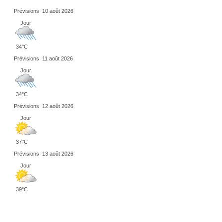
Prévisions
10 août 2026
Jour
34°C
Prévisions
11 août 2026
Jour
34°C
Prévisions
12 août 2026
Jour
37°C
Prévisions
13 août 2026
Jour
39°C