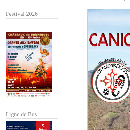
Festival 2026
Ligne de Bus