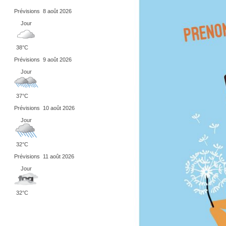
Prévisions
8 août 2026
Jour
38°C
Prévisions
9 août 2026
Jour
37°C
Prévisions
10 août 2026
Jour
32°C
Prévisions
11 août 2026
Jour
32°C