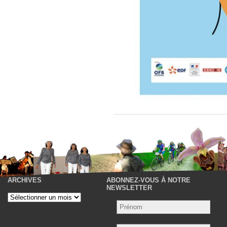
ARCHIVES
ABONNEZ-VOUS À NOTRE
P
NEWSLETTER
Archives