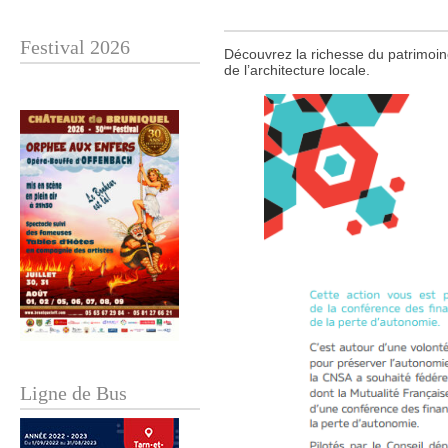
Festival 2026
Découvrez la richesse du patrimoine
de l’architecture locale.
Ligne de Bus