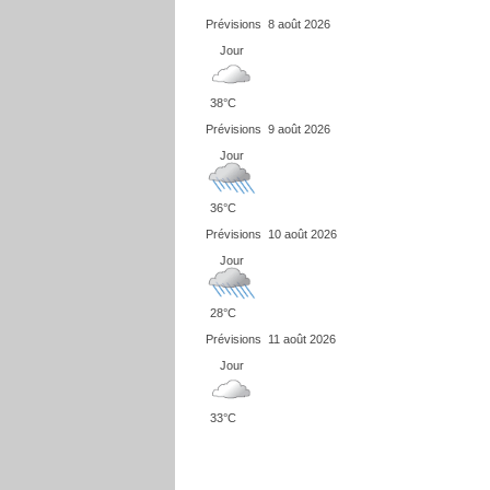
Prévisions
8 août 2026
Jour
38°C
Prévisions
9 août 2026
Jour
36°C
Prévisions
10 août 2026
Jour
28°C
Prévisions
11 août 2026
Jour
33°C