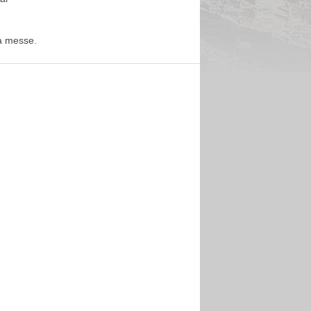
la messe.