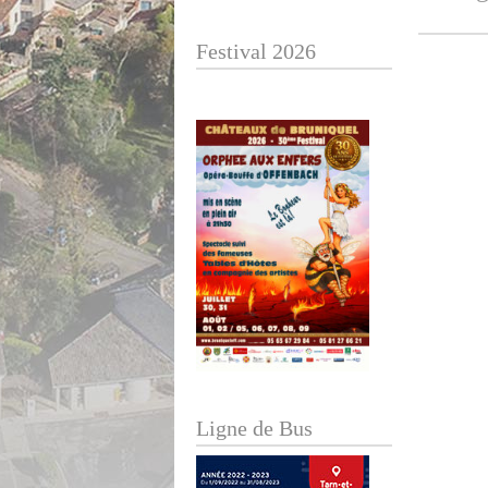
Festival 2026
Ligne de Bus