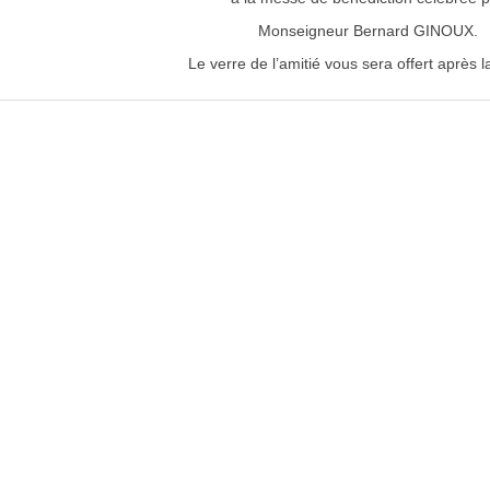
Monseigneur Bernard GINOUX.
Le verre de l’amitié vous sera offert après 