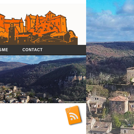
SME
CONTACT