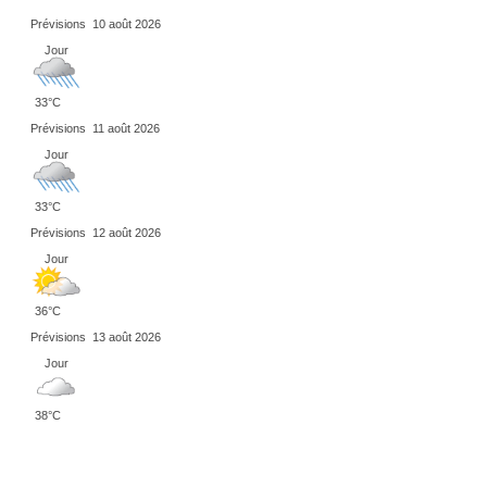
Prévisions
10 août 2026
Jour
33°C
Prévisions
11 août 2026
Jour
33°C
Prévisions
12 août 2026
Jour
36°C
Prévisions
13 août 2026
Jour
38°C