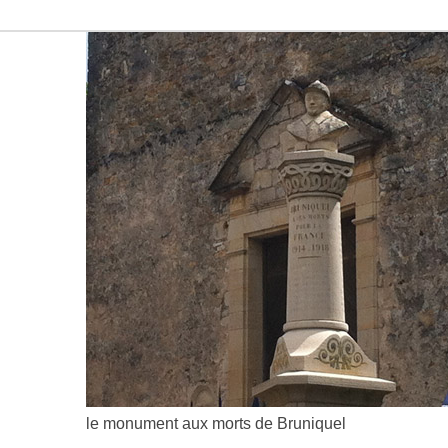
le monument aux morts de Bruniquel