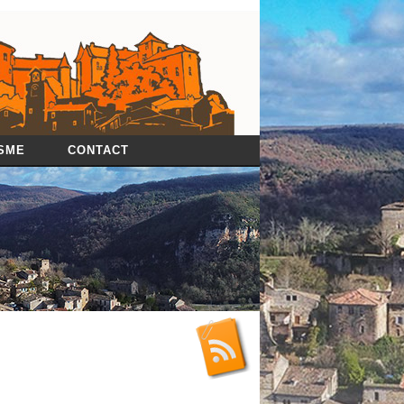
SME
CONTACT