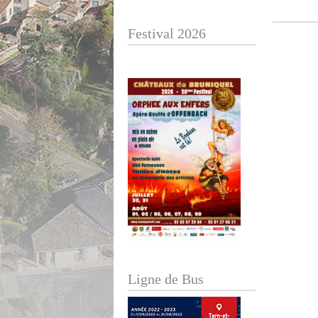
Festival 2026
Ligne de Bus