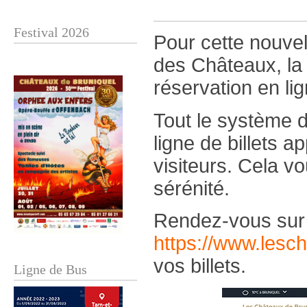
Festival 2026
Pour cette nouve
des Châteaux, la 
réservation en lig
Tout le système 
ligne de billets 
visiteurs. Cela v
sérénité.
Rendez-vous sur 
https://www.lesch
vos billets.
Ligne de Bus