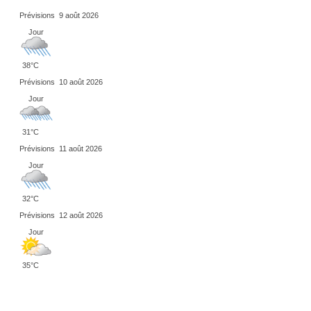
Prévisions
9 août 2026
Jour
38°C
Prévisions
10 août 2026
Jour
31°C
Prévisions
11 août 2026
Jour
32°C
Prévisions
12 août 2026
Jour
35°C