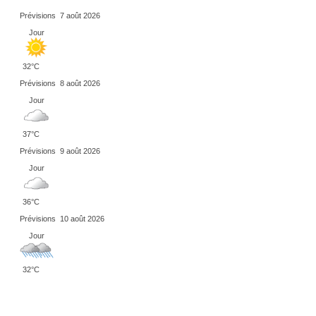
Prévisions
7 août 2026
Jour
32°C
Prévisions
8 août 2026
Jour
37°C
Prévisions
9 août 2026
Jour
36°C
Prévisions
10 août 2026
Jour
32°C