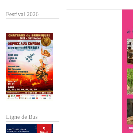
Festival 2026
Ligne de Bus